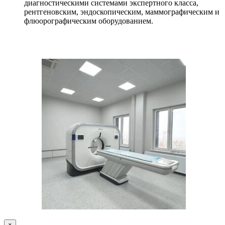
диагностическими системами экспертного класса,
рентгеновским, эндоскопическим, маммографическим и
флюорографическим оборудованием.
×