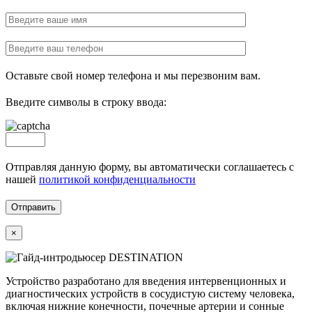
Оставьте свой номер телефона и мы перезвоним вам.
Введите символы в строку ввода:
Отправляя данную форму, вы автоматически соглашаетесь с
нашей
политикой конфиденциальности
×
Устройство разработано для введения интервенционных и
диагностических устройств в сосудистую систему человека,
включая нижние конечности, почечные артерии и сонные