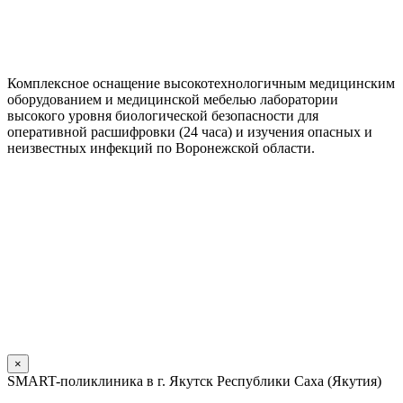
Комплексное оснащение высокотехнологичным медицинским
оборудованием и медицинской мебелью лаборатории
высокого уровня биологической безопасности для
оперативной расшифровки (24 часа) и изучения опасных и
неизвестных инфекций по Воронежской области.
×
SMART-поликлиника в г. Якутск Республики Саха (Якутия)