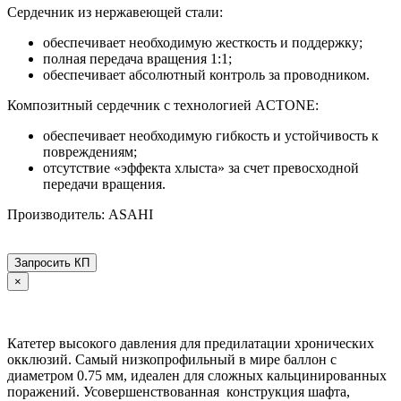
Сердечник из нержавеющей стали:
обеспечивает необходимую жесткость и поддержку;
полная передача вращения 1:1;
обеспечивает абсолютный контроль за проводником.
Композитный сердечник с технологией ACTONE:
обеспечивает необходимую гибкость и устойчивость к
повреждениям;
отсутствие «эффекта хлыста» за счет превосходной
передачи вращения.
Производитель: ASAHI
Запросить КП
×
Катетер высокого давления для предилатации хронических
окклюзий. Самый низкопрофильный в мире баллон с
диаметром 0.75 мм, идеален для сложных кальцинированных
поражений. Усовершенствованная конструкция шафта,