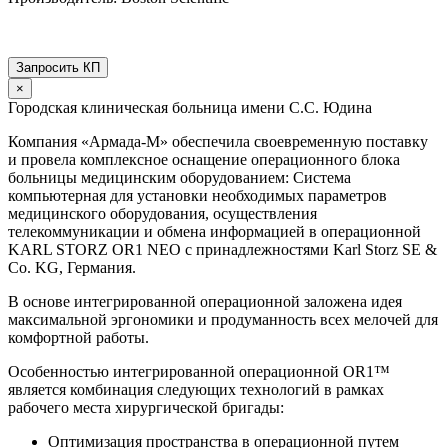
Запросить КП
×
Городская клиническая больница имени С.С. Юдина
Компания «Армада-М» обеспечила своевременную поставку
и провела комплексное оснащение операционного блока
больницы медицинским оборудованием: Система
компьютерная для установки необходимых параметров
медицинского оборудования, осуществления
телекоммуникации и обмена информацией в операционной
KARL STORZ OR1 NEO с принадлежностями Karl Storz SE &
Co. KG, Германия.
В основе интегрированной операционной заложена идея
максимальной эргономики и продуманность всех мелочей для
комфортной работы.
Особенностью интегрированной операционной OR1™
является комбинация следующих технологий в рамках
рабочего места хирургической бригады:
Оптимизация пространства в операционной путем