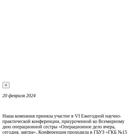
×
20 февраля 2024
Наша компания приняла участие в VI Ежегодной научно-
практической конференции, приуроченной ко Всемирному
дню операционной сестры «Операционное дело вчера,
сегодня, завтра». Конференция проходила в ГБУЗ «ГКБ №15