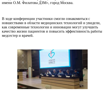
имени О.М. Филатова ДЗМ», город Москва.
В ходе конференции участники смогли ознакомиться с
новшествами в области медицинских технологий и увидели,
как современные технологии и инновации могут улучшить
качество жизни пациентов и повысить эффективность работы
медсестер и врачей.