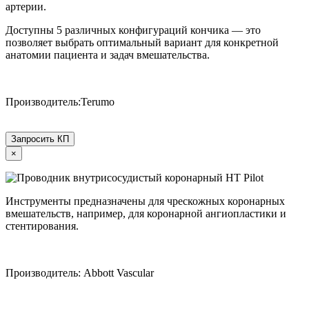
артерии.
Доступны 5 различных конфигураций кончика — это
позволяет выбрать оптимальный вариант для конкретной
анатомии пациента и задач вмешательства.
Производитель:Terumo
Запросить КП
×
Инструменты предназначены для чрескожных коронарных
вмешательств, например, для коронарной ангиопластики и
стентирования.
Производитель: Abbott Vascular