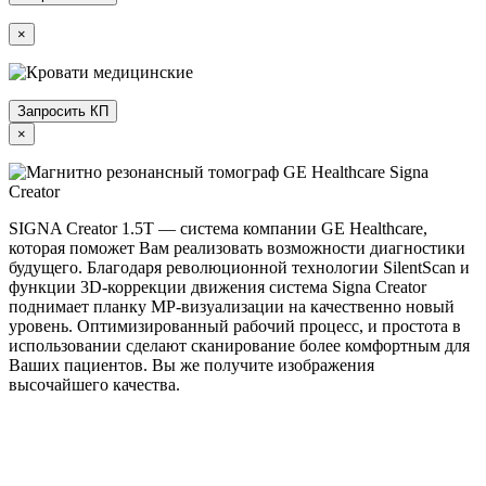
×
Запросить КП
×
SIGNA Creator 1.5T — система компании GE Healthcare,
которая поможет Вам реализовать возможности диагностики
будущего. Благодаря революционной технологии SilentScan и
функции 3D-коррекции движения система Signa Creator
поднимает планку МР-визуализации на качественно новый
уровень. Оптимизированный рабочий процесс, и простота в
использовании сделают сканирование более комфортным для
Ваших пациентов. Вы же получите изображения
высочайшего качества.