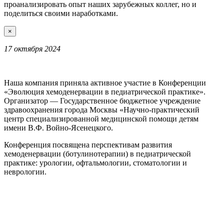
проанализировать опыт наших зарубежных коллег, но и
поделиться своими наработками.
×
17 октября 2024
Наша компания приняла активное участие в Конференции
«Эволюция хемоденервации в педиатрической практике».
Организатор — Государственное бюджетное учреждение
здравоохранения города Москвы «Научно-практический
центр специализированной медицинской помощи детям
имени В.Ф. Войно-Ясенецкого.
Конференция посвящена перспективам развития
хемоденервации (ботулинотерапии) в педиатрической
практике: урологии, офтальмологии, стоматологии и
неврологии.