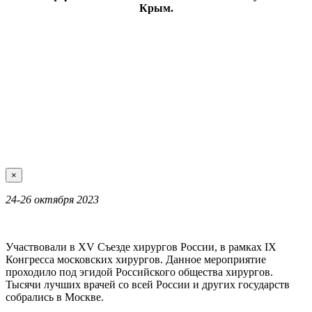
Крым.
×
24-26 октября 2023
Участвовали в XV Съезде хирургов России, в рамках IX
Конгресса московских хирургов. Данное мероприятие
проходило под эгидой Российского общества хирургов.
Тысячи лучших врачей со всей России и других государств
собрались в Москве.