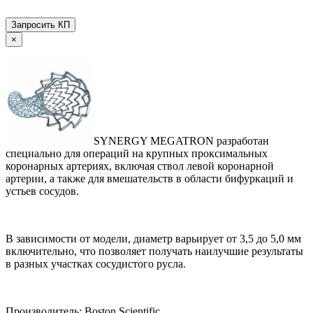
Запросить КП
×
SYNERGY MEGATRON разработан
специально для операций на крупных проксимальных
коронарных артериях, включая ствол левой коронарной
артерии, а также для вмешательств в области бифуркаций и
устьев сосудов.
В зависимости от модели, диаметр варьирует от 3,5 до 5,0 мм
включительно, что позволяет получать наилучшие результаты
в разных участках сосудистого русла.
Производитель: Boston Scientific